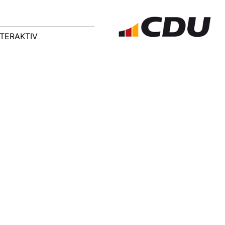
NTERAKTIV