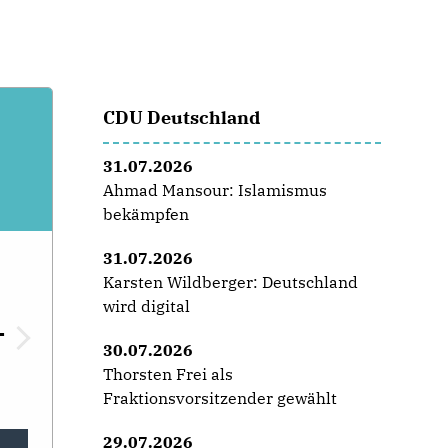
CDU Deutschland
31.07.2026
Ahmad Mansour: Islamismus
bekämpfen
31.07.2026
Karsten Wildberger: Deutschland
wird digital
-
30.07.2026
Thorsten Frei als
Fraktionsvorsitzender gewählt
29.07.2026