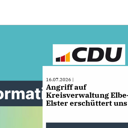
16.07.2026 |
Angriff auf
Kreisverwaltung Elbe
Elster erschüttert uns