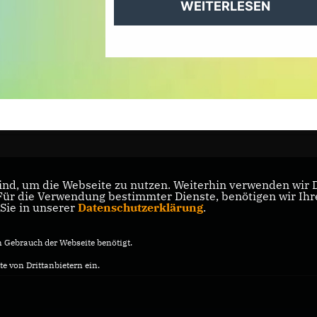
WEITERLESEN
nd, um die Webseite zu nutzen. Weiterhin verwenden wir Di
r die Verwendung bestimmter Dienste, benötigen wir Ihre 
 Sie in unserer
Datenschutzerklärung
.
Gebrauch der Webseite benötigt.
e von Drittanbietern ein.