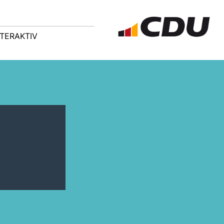
NTERAKTIV