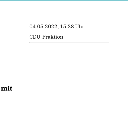
04.05.2022, 15:28 Uhr
CDU-Fraktion
 mit