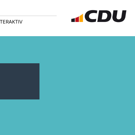
NTERAKTIV