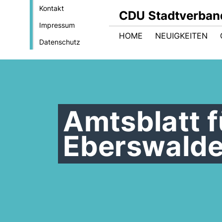
Kontakt
CDU Stadtverban
Impressum
HOME
NEUIGKEITEN
Datenschutz
Amtsblatt f
Eberswalde