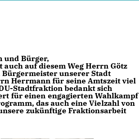
n und Bürger,
rt auch auf diesem Weg Herrn Götz
Bürgermeister unserer Stadt
n Herrmann für seine Amtszeit viel
 CDU-Stadtfraktion bedankt sich
nert für einen engagierten Wahlkampf
ogramm, das auch eine Vielzahl von
nsere zukünftige Fraktionsarbeit