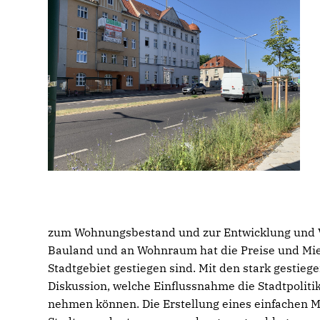
zum Wohnungsbestand und zur Entwicklung und Ve
Bauland und an Wohnraum hat die Preise und Miet
Stadtgebiet gestiegen sind. Mit den stark gestieg
Diskussion, welche Einflussnahme die Stadtpolit
nehmen können. Die Erstellung eines einfachen Mi