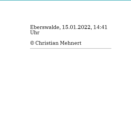
Eberswalde, 15.01.2022, 14:41
Uhr
© Christian Mehnert