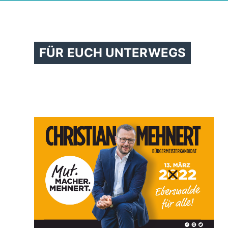
FÜR EUCH UNTERWEGS