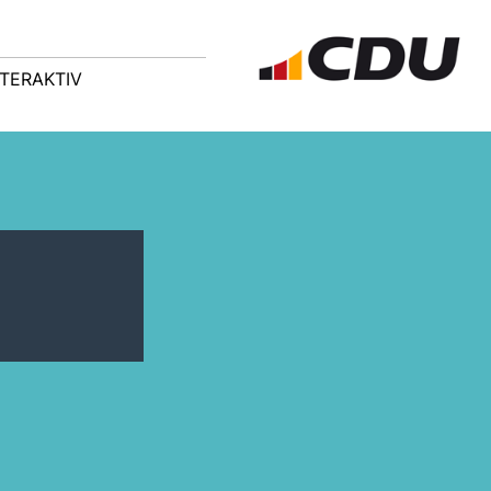
NTERAKTIV