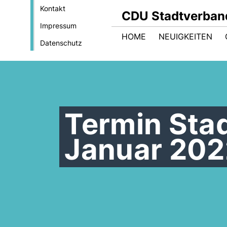
Kontakt
CDU Stadtverban
Impressum
HOME
NEUIGKEITEN
Datenschutz
Termin Sta
Januar 202