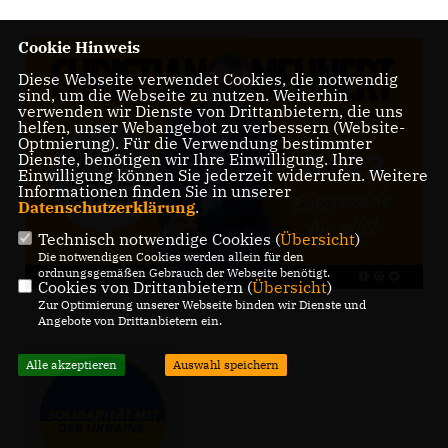
Cookie Hinweis
Diese Webseite verwendet Cookies, die notwendig
sind, um die Webseite zu nutzen. Weiterhin
verwenden wir Dienste von Drittanbietern, die uns
helfen, unser Webangebot zu verbessern (Website-
Optmierung). Für die Verwendung bestimmter
Dienste, benötigen wir Ihre Einwilligung. Ihre
Einwilligung können Sie jederzeit widerrufen. Weitere
Informationen finden Sie in unserer
Datenschutzerklärung
.
Technisch notwendige Cookies (
Übersicht
)
Die notwendigen Cookies werden allein für den
ordnungsgemäßen Gebrauch der Webseite benötigt.
Cookies von Drittanbietern (
Übersicht
)
Zur Optimierung unserer Webseite binden wir Dienste und
Angebote von Drittanbietern ein.
Alle akzeptieren
Auswahl speichern