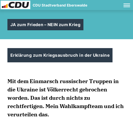
CDU Stadtverband Eberswalde
JA zum Frieden – NEIN zum Krieg
Erklärung zum Kriegsausbruch in der Ukraine
Mit dem Einmarsch russischer Truppen in
die Ukraine ist Völkerrecht gebrochen
worden. Das ist durch nichts zu
rechtfertigen. Mein Wahlkampfteam und ich
verurteilen das.