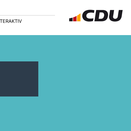
NTERAKTIV