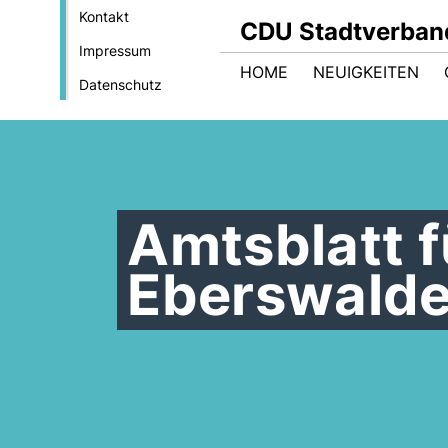
Kontakt
CDU Stadtverban
Impressum
HOME
NEUIGKEITEN
Datenschutz
Amtsblatt f
Eberswalde