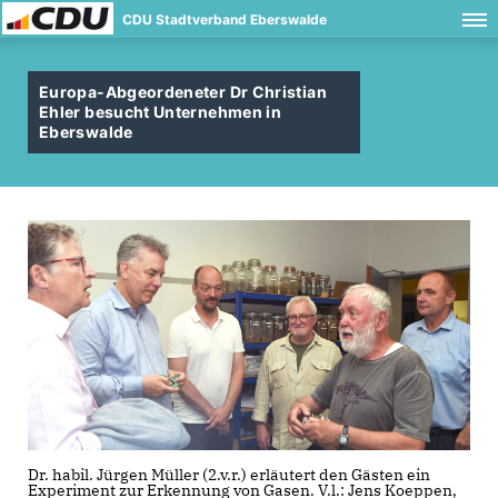
CDU Stadtverband Eberswalde
Europa-Abgeordeneter Dr Christian
Ehler besucht Unternehmen in
Eberswalde
Dr. habil. Jürgen Müller (2.v.r.) erläutert den Gästen ein
Experiment zur Erkennung von Gasen. V.l.: Jens Koeppen,